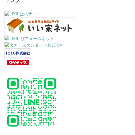
リンク
ブ