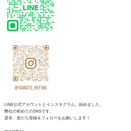
LINE公式アカウントとインスタグラム、始めました。
弊社の初めてのSNSです。
是非、友だち登録＆フォローをお願いします！