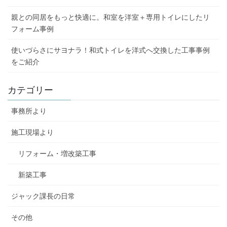
親との同居をもっと快適に。和室を洋室＋専用トイレにしたリ
フォーム事例
使いづらさにサヨナラ！和式トイレを洋式へ交換した工事事例
をご紹介
カテゴリー
事務所より
施工現場より
リフォーム・増改築工事
新築工事
ジャック課長の日常
その他