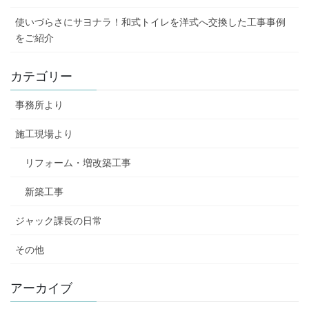
使いづらさにサヨナラ！和式トイレを洋式へ交換した工事事例
をご紹介
カテゴリー
事務所より
施工現場より
リフォーム・増改築工事
新築工事
ジャック課長の日常
その他
アーカイブ
ア