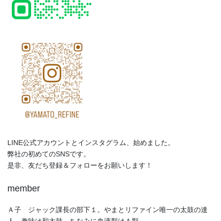
LINE公式アカウントとインスタグラム、始めました。
弊社の初めてのSNSです。
是非、友だち登録＆フォローをお願いします！
member
Ａ子 ジャック課長の部下１。やまとリファイン唯一の太鼓の達