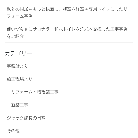
親との同居をもっと快適に。和室を洋室＋専用トイレにしたリ
フォーム事例
使いづらさにサヨナラ！和式トイレを洋式へ交換した工事事例
をご紹介
カテゴリー
事務所より
施工現場より
リフォーム・増改築工事
新築工事
ジャック課長の日常
その他