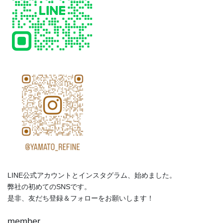
LINE公式アカウントとインスタグラム、始めました。
弊社の初めてのSNSです。
是非、友だち登録＆フォローをお願いします！
member